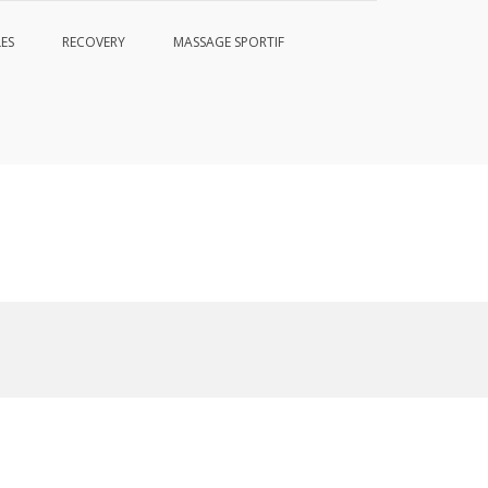
ES
RECOVERY
MASSAGE SPORTIF