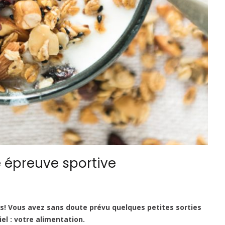
e épreuve sportive
urs! Vous avez sans doute prévu quelques petites sorties
el : votre alimentation.