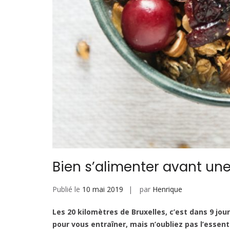
Bien s’alimenter avant un
Publié le
10 mai 2019
par
Henrique
Les 20 kilomètres de Bruxelles, c’est dans 9 jo
pour vous entraîner, mais n’oubliez pas l’essenti