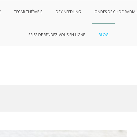
E
TECAR THÉRAPIE
DRY NEEDLING
ONDES DE CHOC RADIAL
PRISE DE RENDEZ-VOUS EN LIGNE
BLOG