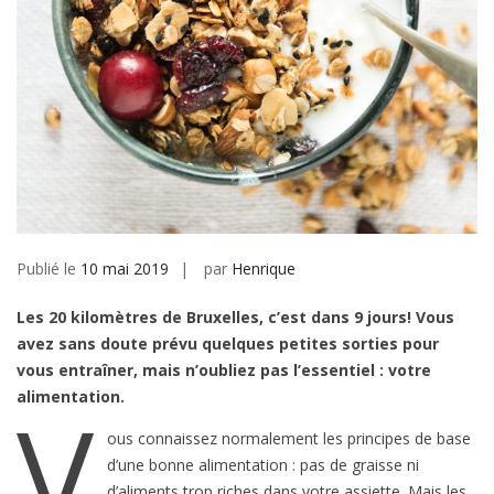
Publié le
10 mai 2019
par
Henrique
Les 20 kilomètres de Bruxelles, c’est dans 9 jours! Vous
avez sans doute prévu quelques petites sorties pour
vous entraîner, mais n’oubliez pas l’essentiel : votre
alimentation.
V
ous connaissez normalement les principes de base
d’une bonne alimentation : pas de graisse ni
d’aliments trop riches dans votre assiette. Mais les