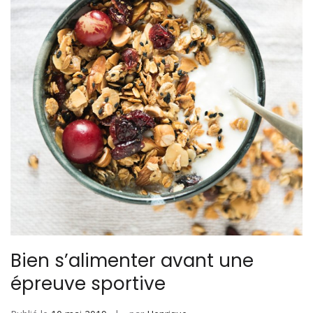
Bien s’alimenter avant une
épreuve sportive