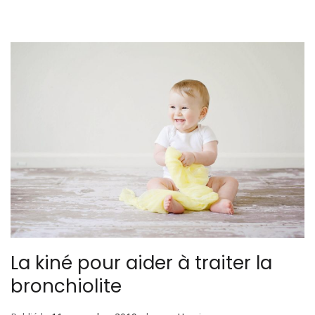
La kiné pour aider à traiter la
bronchiolite