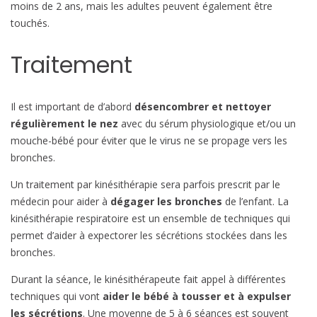
moins de 2 ans, mais les adultes peuvent également être
touchés.
Traitement
Il est important de d’abord
désencombrer et nettoyer
régulièrement le nez
avec du sérum physiologique et/ou un
mouche-bébé pour éviter que le virus ne se propage vers les
bronches.
Un traitement par kinésithérapie sera parfois prescrit par le
médecin pour aider à
dégager les bronches
de l’enfant. La
kinésithérapie respiratoire est un ensemble de techniques qui
permet d’aider à expectorer les sécrétions stockées dans les
bronches.
Durant la séance, le kinésithérapeute fait appel à différentes
techniques qui vont
aider le bébé à tousser et à expulser
les sécrétions
. Une moyenne de 5 à 6 séances est souvent